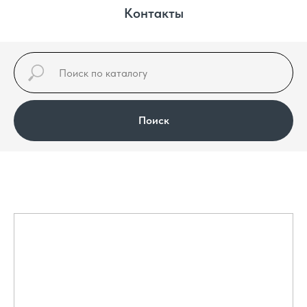
Контакты
Поиск