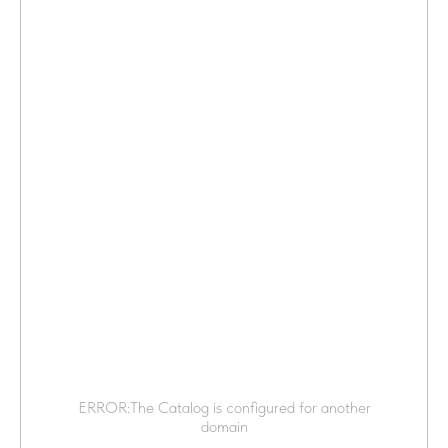
ERROR:The Catalog is configured for another
domain