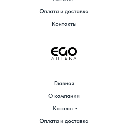
Оплата и доставка
Контакты
Главная
О компании
Каталог
Оплата и доставка