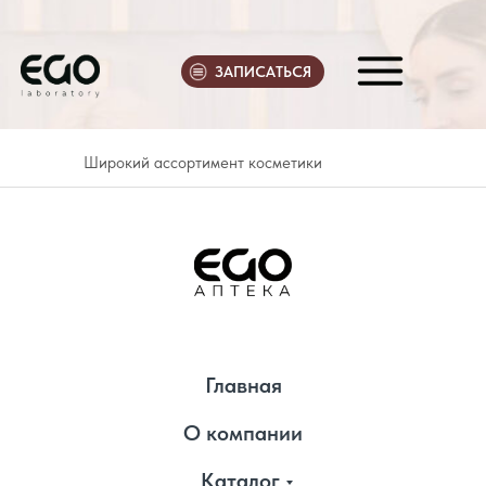
ЗАПИСАТЬСЯ
Широкий ассортимент косметики
Главная
О компании
Каталог